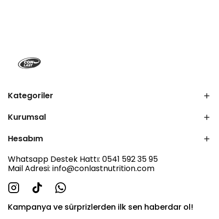
Kategoriler
Kurumsal
Hesabım
Whatsapp Destek Hattı: 0541 592 35 95
Mail Adresi:
info@conlastnutrition.com
Kampanya ve sürprizlerden ilk sen haberdar ol!