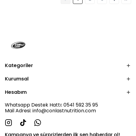
Kategoriler
Kurumsal
Hesabım
Whatsapp Destek Hattı: 0541 592 35 95
Mail Adresi:
info@conlastnutrition.com
Kampanya ve sürprizlerden ilk sen haberdar ol!