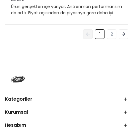
Ürün gerçekten işe yarıyor. Antrenman performansım
da arttı. Fiyat açısından da piyasaya göre daha iyi.
1
2
Kategoriler
Kurumsal
Hesabım