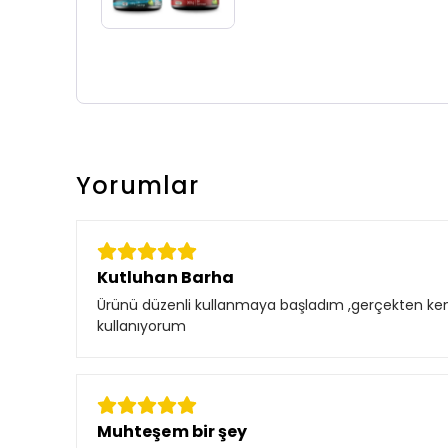
Yorumlar
Kutluhan Barha
Ürünü düzenli kullanmaya başladım ,gerçekten ken
kullanıyorum
Muhteşem bir şey