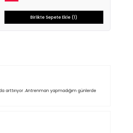
Birlikte Sepete Ekle (1)
nda arttırıyor .Antrenman yapmadığım günlerde