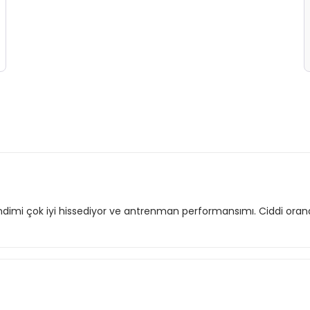
dimi çok iyi hissediyor ve antrenman performansımı. Ciddi ora