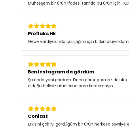
Muhteşem bir ürün ifadesi tamda bu ürün için . Kul
Proflaks Hk
Gece vardiyasında çalıştığım için bitkin oluyordum
Ben Instagram da gördüm
Şu anda yeni gördüm. Daha görür görmez doluluk hi
olduğu belirsiz ürünlerine para kaptırmayın
Conlast
Etkisini çok iyi gördüğüm bir ürün herkese tavsiye